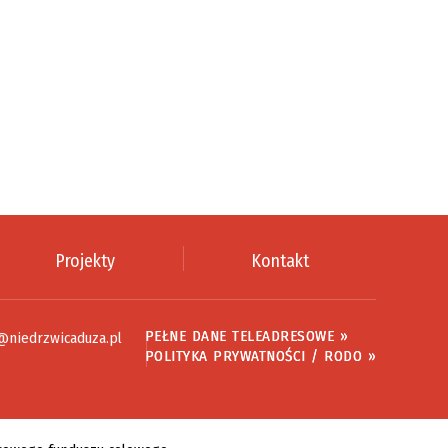
Projekty
Kontakt
PEŁNE DANE TELEADRESOWE »
@niedrzwicaduza.pl
POLITYKA PRYWATNOŚCI / RODO »