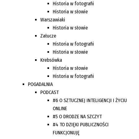
Historia w fotografii
Historia w słowie
Warszawiaki
Historia w słowie
Załucze
Historia w fotografii
Historia w słowie
Krebsówka
Historia w słowie
Historia w fotografii
POGADALNIA
PODCAST
#6 O SZTUCZNEJ INTELIGENCJI I ŻYCIU
ONLINE
#5 O DRODZE NA SZCZYT
#4 TO DZIĘKI PUBLICZNOŚCI
FUNKCJONUJĘ