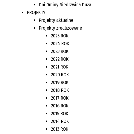
Dni Gminy Niedrzwica Duża
PROJEKTY
Projekty aktualne
Projekty zrealizowane
2025 ROK
2024 ROK
2023 ROK
2022 ROK
2021 ROK
2020 ROK
2019 ROK
2018 ROK
2017 ROK
2016 ROK
2015 ROK
2014 ROK
2013 ROK