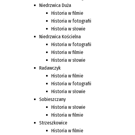
Niedrzwica Duża
Historia w filmie
Historia w fotografii
Historia w słowie
Niedrzwica Kościelna
Historia w fotografii
Historia w filmie
Historia w słowie
Radawczyk
Historia w filmie
Historia w fotografii
Historia w słowie
Sobieszczany
Historia w słowie
Historia w filmie
Strzeszkowice
Historia w filmie