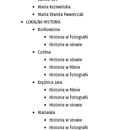
Maria Krzewińska
Maria Wanda Pawełczak
LOKALNA HISTORIA
Borkowizna
Historia w fotografii
Historia w słowie
Czółna
Historia w słowie
Historia w filmie
Historia w fotografii
Krężnica Jara
Historia w filmie
Historia w fotografii
Historia w słowie
Marianka
Historia w słowie
Historia w fotografii