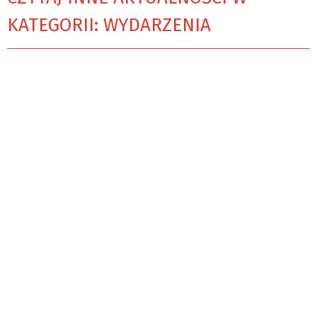
KATEGORII: WYDARZENIA