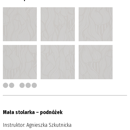
Mała stolarka – podnóżek
Instruktor: Agnieszka Szkutnicka