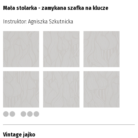
Mała stolarka - zamykana szafka na klucze
Instruktor: Agniszka Szkutnicka
Vintage jajko