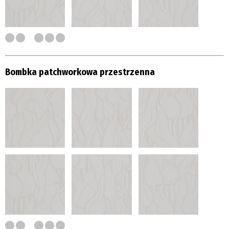
Bombka patchworkowa przestrzenna