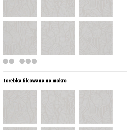
Torebka filcowana na mokro