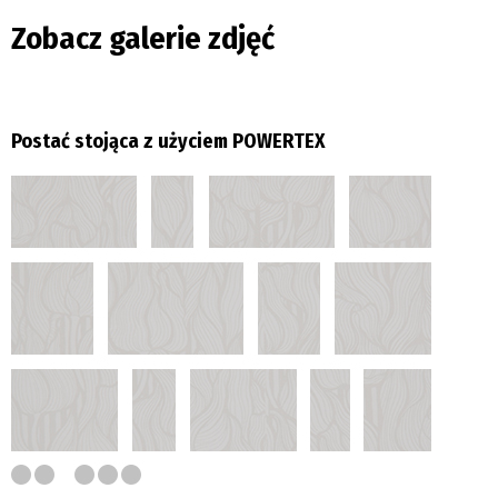
Zobacz galerie zdjęć
Postać stojąca z użyciem POWERTEX