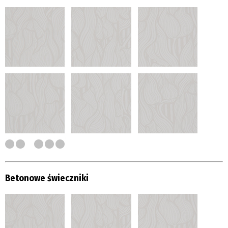
Betonowe świeczniki