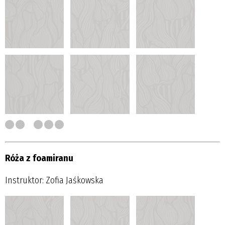
Róża z foamiranu
Instruktor: Zofia Jaśkowska