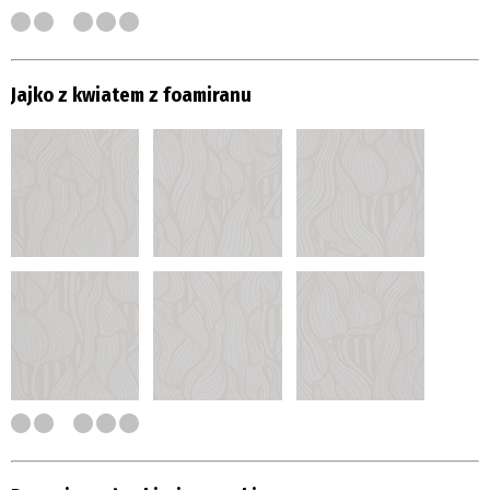
Jajko z kwiatem z foamiranu