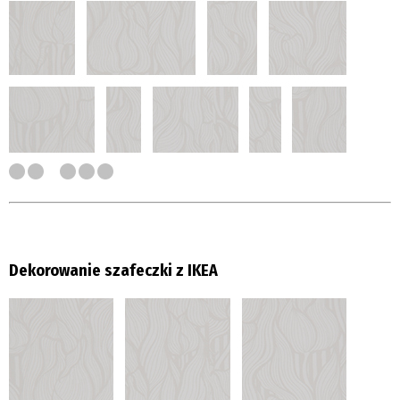
Dekorowanie szafeczki z IKEA