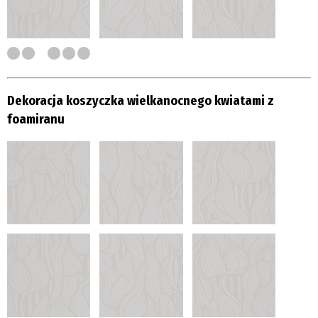
Dekoracja koszyczka wielkanocnego kwiatami z
foamiranu