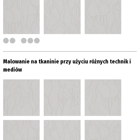
Malowanie na tkaninie przy użyciu różnych technik i
mediów