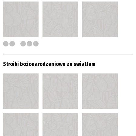
Stroiki bożonarodzeniowe ze światłem