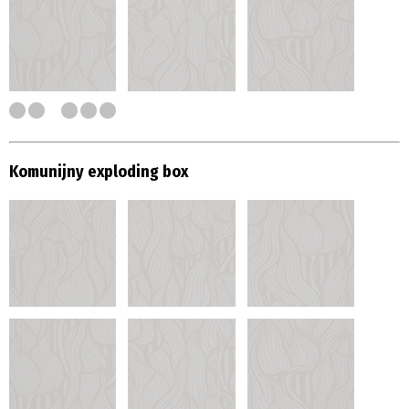
Komunijny exploding box