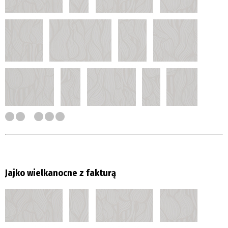
Jajko wielkanocne z fakturą