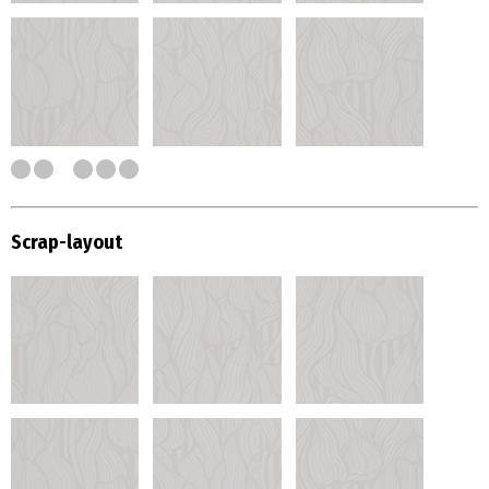
Scrap-layout