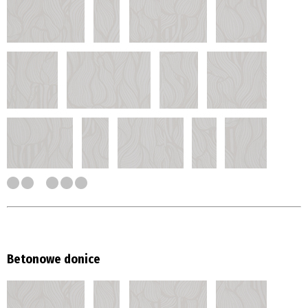
Betonowe donice