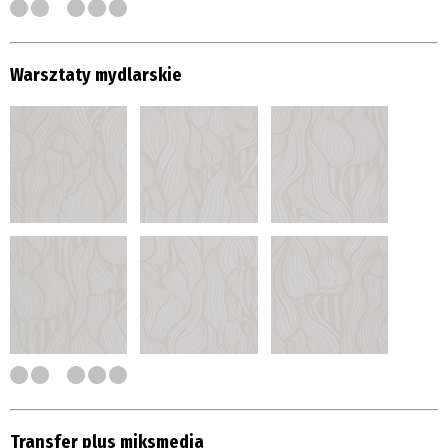
Warsztaty mydlarskie
Transfer plus miksmedia