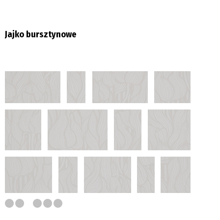
Jajko bursztynowe