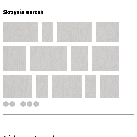
Skrzynia marzeń