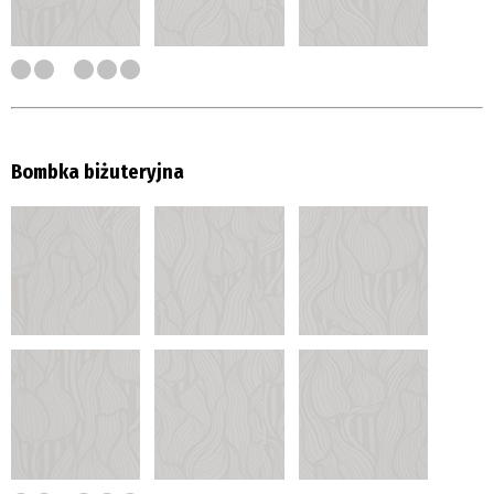
Bombka biżuteryjna