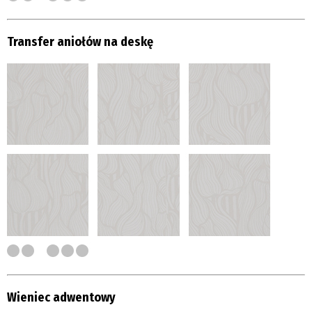
Transfer aniołów na deskę
Wieniec adwentowy