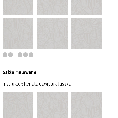
Szkło malowane
Instruktor: Renata Gawryluk-Juszka