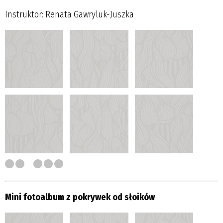
Instruktor: Renata Gawryluk-Juszka
Mini fotoalbum z pokrywek od słoików