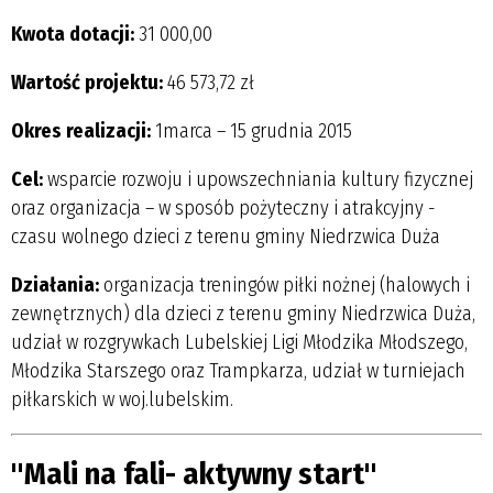
Kwota dotacji:
31 000,00
Wartość projektu:
46 573,72 zł
Okres realizacji:
1marca – 15 grudnia 2015
Cel:
wsparcie rozwoju i upowszechniania kultury fizycznej
oraz organizacja – w sposób pożyteczny i atrakcyjny -
czasu wolnego dzieci z terenu gminy Niedrzwica Duża
Działania:
organizacja treningów piłki nożnej (halowych i
zewnętrznych) dla dzieci z terenu gminy Niedrzwica Duża,
udział w rozgrywkach Lubelskiej Ligi Młodzika Młodszego,
Młodzika Starszego oraz Trampkarza, udział w turniejach
piłkarskich w woj.lubelskim.
"Mali na fali- aktywny start"