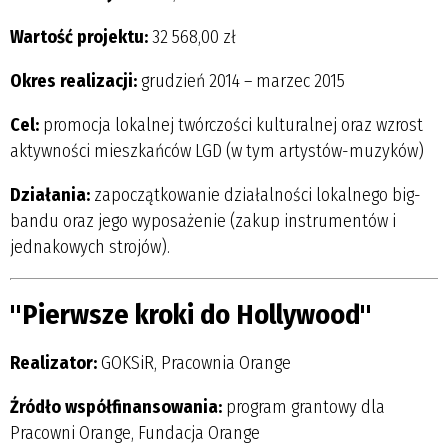
Wartość projektu:
32 568,00 zł
Okres realizacji:
grudzień 2014 – marzec 2015
Cel:
promocja lokalnej twórczości kulturalnej oraz wzrost
aktywności mieszkańców LGD (w tym artystów-muzyków)
Działania:
zapoczątkowanie działalności lokalnego big-
bandu oraz jego wyposażenie (zakup instrumentów i
jednakowych strojów).
"Pierwsze kroki do Hollywood"
Realizator:
GOKSiR, Pracownia Orange
Źródło współfinansowania:
program grantowy dla
Pracowni Orange, Fundacja Orange