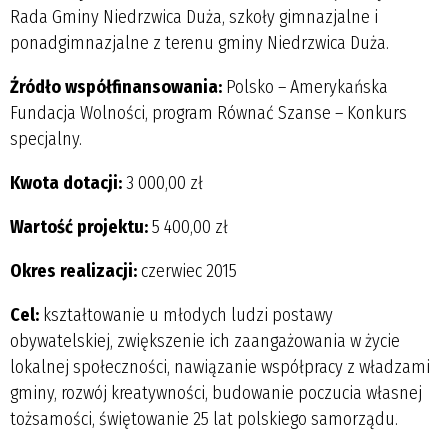
Rada Gminy Niedrzwica Duża, szkoły gimnazjalne i
ponadgimnazjalne z terenu gminy Niedrzwica Duża.
Źródło współfinansowania:
Polsko – Amerykańska
Fundacja Wolności, program Równać Szanse – Konkurs
specjalny.
Kwota dotacji:
3 000,00 zł
Wartość projektu:
5 400,00 zł
Okres realizacji:
czerwiec 2015
Cel:
kształtowanie u młodych ludzi postawy
obywatelskiej, zwiększenie ich zaangażowania w życie
lokalnej społeczności, nawiązanie współpracy z władzami
gminy, rozwój kreatywności, budowanie poczucia własnej
tożsamości, świętowanie 25 lat polskiego samorządu.