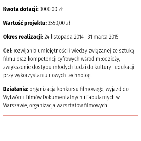
Kwota dotacji:
3000,00 zł
Wartość projektu:
3550,00 zł
Okres realizacji:
24 listopada 2014– 31 marca 2015
Cel:
rozwijania umiejętności i wiedzy związanej ze sztuką
filmu oraz kompetencji cyfrowych wśród młodzieży,
zwiększenie dostępu młodych ludzi do kultury i edukacji
przy wykorzystaniu nowych technologi.
Działania:
organizacja konkursu filmowego, wyjazd do
Wytwórni Filmów Dokumentalnych i Fabularnych w
Warszawie, organizacja warsztatów filmowych.