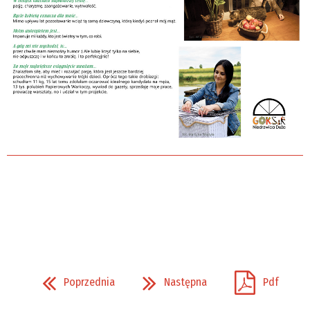
Poprzednia
Następna
Pdf