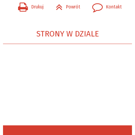
Drukuj
Powrót
Kontakt
STRONY W DZIALE